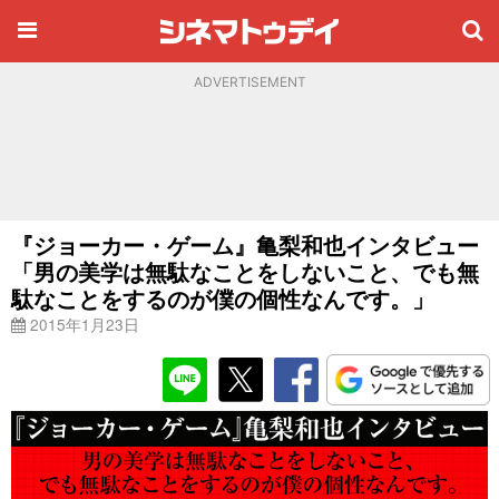
ADVERTISEMENT
『ジョーカー・ゲーム』亀梨和也インタビュー
「男の美学は無駄なことをしないこと、でも無
駄なことをするのが僕の個性なんです。」
2015年1月23日