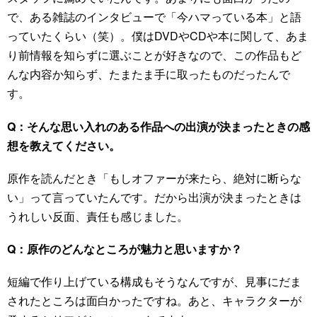
で、ある雑誌のインタビューで「今ハマっている本」と語
っていたくらい（笑）。僕はDVDやCDや本に関して、あま
り前情報を知らずに選ぶことが好きなので、この作品もど
んな内容か知らず、たまたま手に取ったものだったんで
す。
Q：そんな思い入れのある作品への出演が決まったときの感
想を教えてください。
原作を読んだとき「もしオファーが来たら、絶対に断らな
い」って言っていたんです。だから出演が決まったときは
うれしい反面、責任も感じました。
Q：原作のどんなところが魅力と思いますか？
短編で作り上げている構成もそうなんですが、見事にだま
されたところは面白かったですね。あと、キャラクターが