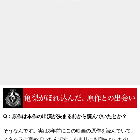
Q：原作は本作の出演が決まる前から読んでいたとか？
そうなんです。実は3年前にこの映画の原作を読んでいて、
スタッフに薦めていたんです。あまりにも面白かったの