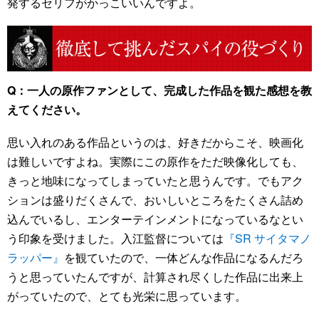
発するセリフがかっこいいんですよ。
Q：一人の原作ファンとして、完成した作品を観た感想を教
えてください。
思い入れのある作品というのは、好きだからこそ、映画化
は難しいですよね。実際にこの原作をただ映像化しても、
きっと地味になってしまっていたと思うんです。でもアク
ションは盛りだくさんで、おいしいところをたくさん詰め
込んでいるし、エンターテインメントになっているなとい
う印象を受けました。入江監督については
『SR サイタマノ
ラッパー』
を観ていたので、一体どんな作品になるんだろ
うと思っていたんですが、計算され尽くした作品に出来上
がっていたので、とても光栄に思っています。