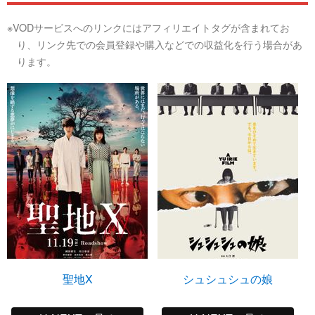
※VODサービスへのリンクにはアフィリエイトタグが含まれてお
り、リンク先での会員登録や購入などでの収益化を行う場合があ
ります。
聖地X
シュシュシュの娘