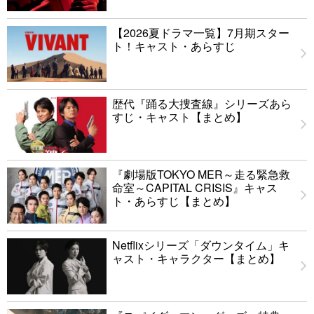
【2026夏ドラマ一覧】7月期スター
ト！キャスト・あらすじ
歴代『踊る大捜査線』シリーズあら
すじ・キャスト【まとめ】
『劇場版TOKYO MER～走る緊急救
命室～CAPITAL CRISIS』キャス
ト・あらすじ【まとめ】
Netflixシリーズ「ダウンタイム」キ
ャスト・キャラクター【まとめ】