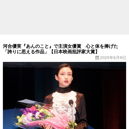
河合優実『あんのこと』で主演女優賞 心と体を捧げた
「誇りに思える作品」【日本映画批評家大賞】
2025年6月9日