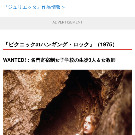
『ジュリエッタ』作品情報＞
ADVERTISEMENT
『ピクニックatハンギング・ロック』（1975）
WANTED!：名門寄宿制女子学校の生徒3人＆女教師