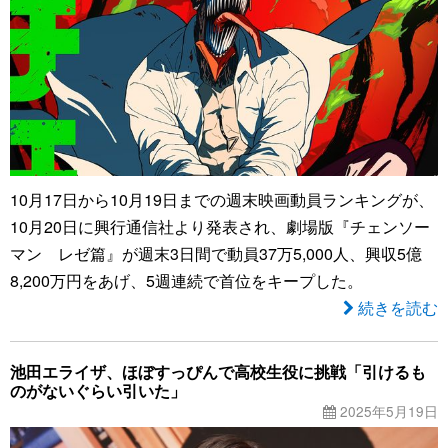
10月17日から10月19日までの週末映画動員ランキングが、
10月20日に興行通信社より発表され、劇場版『チェンソー
マン レゼ篇』が週末3日間で動員37万5,000人、興収5億
8,200万円をあげ、5週連続で首位をキープした。
続きを読む
池田エライザ、ほぼすっぴんで高校生役に挑戦「引けるも
のがないぐらい引いた」
2025年5月19日