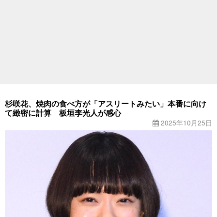
杉咲花、焼肉の食べ方が「アスリートみたい」本番に向け
て緻密に計算 板垣李光人が感心
2025年10月25日