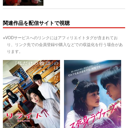
関連作品を配信サイトで視聴
※VODサービスへのリンクにはアフィリエイトタグが含まれてお
り、リンク先での会員登録や購入などでの収益化を行う場合があ
ります。