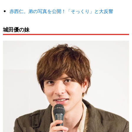
赤西仁、弟の写真を公開！「そっくり」と大反響
城田優の妹