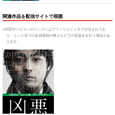
関連作品を配信サイトで視聴
※VODサービスへのリンクにはアフィリエイトタグが含まれてお
り、リンク先での会員登録や購入などでの収益化を行う場合があ
ります。