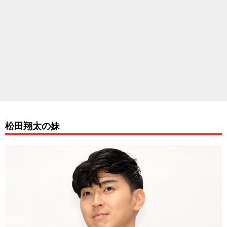
松田翔太の妹