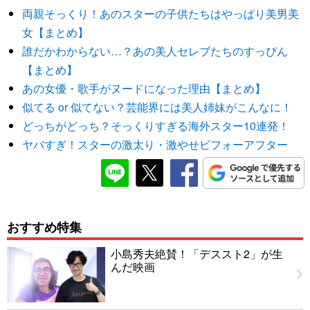
両親そっくり！あのスターの子供たちはやっぱり美男美
女【まとめ】
誰だかわからない…？あの美人セレブたちのすっぴん
【まとめ】
あの女優・歌手がヌードになった理由【まとめ】
似てる or 似てない？芸能界には美人姉妹がこんなに！
どっちがどっち？そっくりすぎる海外スター10連発！
ヤバすぎ！スターの激太り・激やせビフォーアフター
おすすめ特集
小島秀夫絶賛！「デススト2」が生
んだ映画