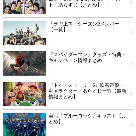
ト・あらすじ【まとめ】
「ラヴ上等」シーズン2メンバー
【一覧】
『スパイダーマン』グッズ・特典・
キャンペーン情報まとめ
『トイ・ストーリー5』吹替声優・
キャラクター・あらすじ一覧【最新
情報まとめ】
実写『ブルーロック』キャスト【ま
とめ】