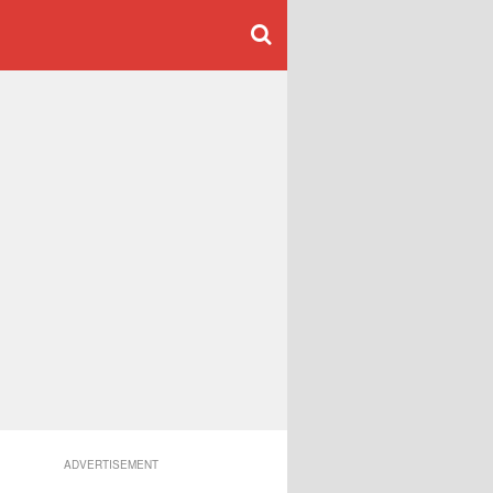
ADVERTISEMENT