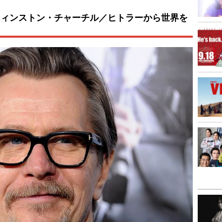
ウィンストン・チャーチル／ヒトラーから世界を