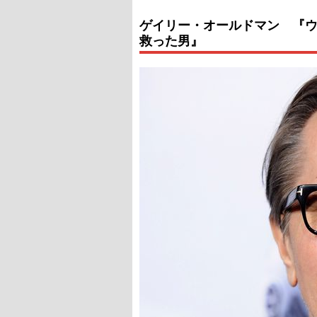
ゲイリー・オールドマン 『
救った男』