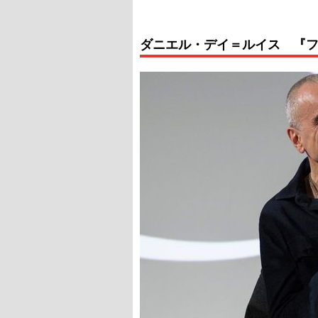
ダニエル・デイ＝ルイス 『