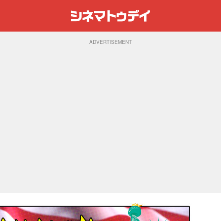
ADVERTISEMENT