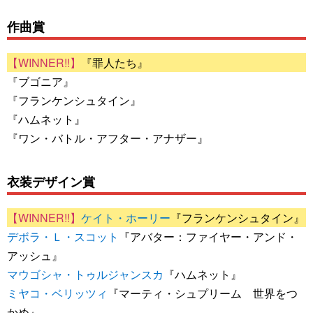
作曲賞
『罪人たち』
『ブゴニア』
『フランケンシュタイン』
『ハムネット』
『ワン・バトル・アフター・アナザー』
衣装デザイン賞
ケイト・ホーリー
『フランケンシュタイン』
デボラ・Ｌ・スコット
『アバター：ファイヤー・アンド・
アッシュ』
マウゴシャ・トゥルジャンスカ
『ハムネット』
ミヤコ・ベリッツィ
『マーティ・シュプリーム 世界をつ
かめ』