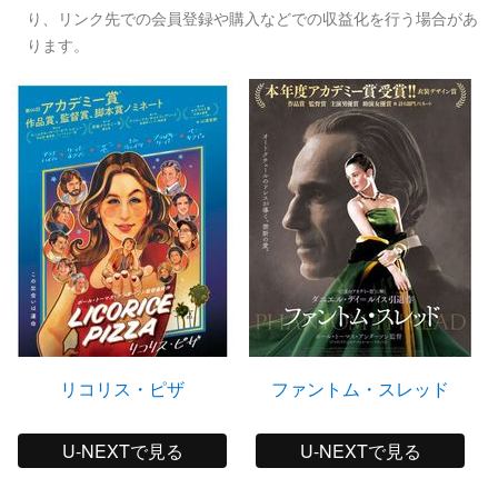
り、リンク先での会員登録や購入などでの収益化を行う場合があ
ります。
リコリス・ピザ
ファントム・スレッド
U-NEXTで見る
U-NEXTで見る