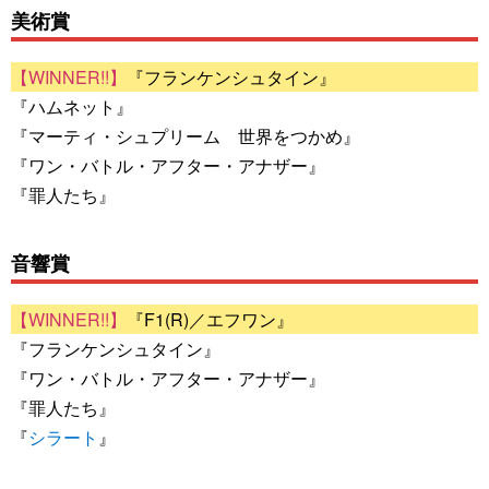
美術賞
『フランケンシュタイン』
『ハムネット』
『マーティ・シュプリーム 世界をつかめ』
『ワン・バトル・アフター・アナザー』
『罪人たち』
音響賞
『F1(R)／エフワン』
『フランケンシュタイン』
『ワン・バトル・アフター・アナザー』
『罪人たち』
『
シラート
』