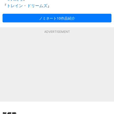
『
トレイン・ドリームズ
』
ノミネート10作品紹介
ADVERTISEMENT