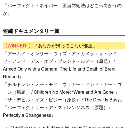
『パーフェクト・ネイバー：正当防衛法はどこへ向かうの
か』
短編ドキュメンタリー賞
『あなたが帰ってこない部屋』
『アームド・オンリー・ウィズ・ア・カメラ：ザ・ライ
フ・アンド・デス・オブ・ブレント・ルノー（原題） /
Armed Only with a Camera: The Life and Death of Brent
Renaud』
『チルドレン・ノー・モア：ウェアー・アンド・アー・ゴ
ーン（原題） / Children No More: “Were and Are Gone”』
『ザ・デビル・イズ・ビジー（原題） / The Devil Is Busy』
『パーフェクトリー・ア・ストレンジネス（原題） /
Perfectly a Strangeness』