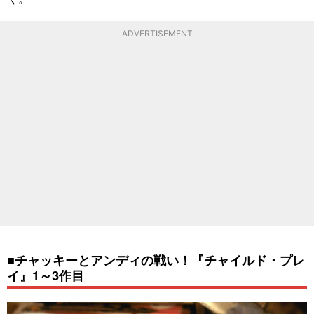
ADVERTISEMENT
■チャッキーとアンディの戦い！『チャイルド・プレ
イ』1～3作目