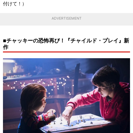
付けて！）
ADVERTISEMENT
■チャッキーの恐怖再び！『チャイルド・プレイ』新
作