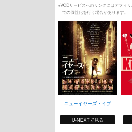
※VODサービスへのリンクにはアフィ
での収益化を行う場合があります。
ニューイヤーズ・イブ
U-NEXTで見る