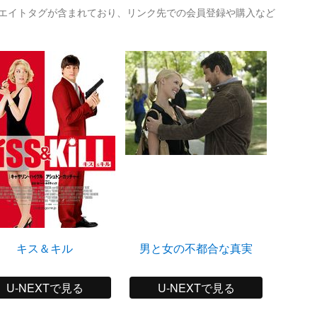
リエイトタグが含まれており、リンク先での会員登録や購入など
キス＆キル
男と女の不都合な真実
U-NEXTで見る
U-NEXTで見る