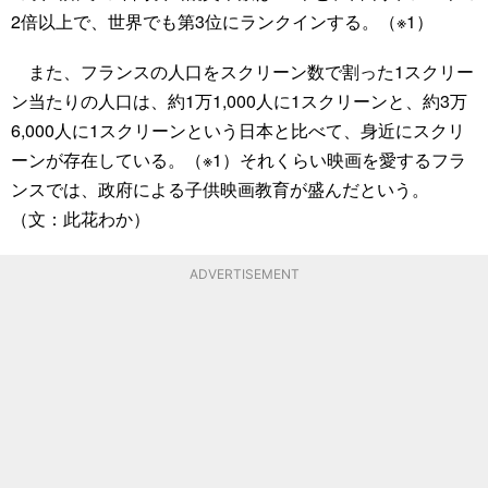
2倍以上で、世界でも第3位にランクインする。（※1）
また、フランスの人口をスクリーン数で割った1スクリー
ン当たりの人口は、約1万1,000人に1スクリーンと、約3万
6,000人に1スクリーンという日本と比べて、身近にスクリ
ーンが存在している。（※1）それくらい映画を愛するフラ
ンスでは、政府による子供映画教育が盛んだという。
（文：此花わか）
ADVERTISEMENT