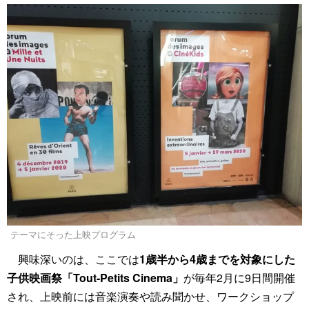
テーマにそった上映プログラム
興味深いのは、ここでは
1歳半から4歳までを対象にした
子供映画祭「Tout-Petits Cinema」
が毎年2月に9日間開催
され、上映前には音楽演奏や読み聞かせ、ワークショップ