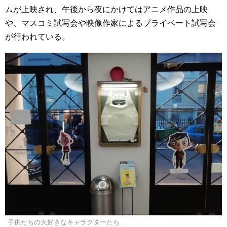
ムが上映され、午後から夜にかけてはアニメ作品の上映
や、マスコミ試写会や映像作家によるプライベート試写会
が行われている。
子供たちの大好きなキャラクターたち