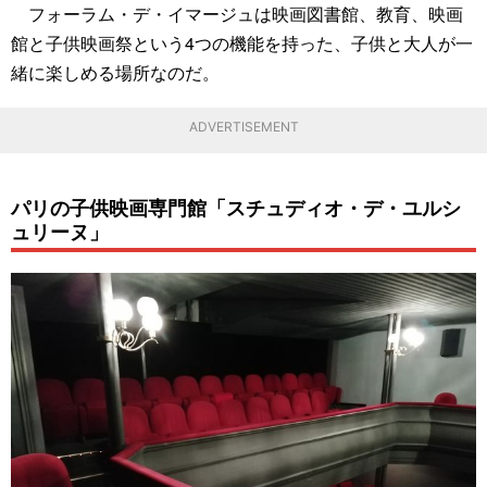
フォーラム・デ・イマージュは映画図書館、教育、映画
館と子供映画祭という4つの機能を持った、子供と大人が一
緒に楽しめる場所なのだ。
ADVERTISEMENT
パリの子供映画専門館「スチュディオ・デ・ユルシ
ュリーヌ」