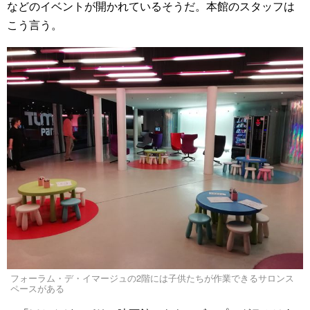
などのイベントが開かれているそうだ。本館のスタッフは
こう言う。
フォーラム・デ・イマージュの2階には子供たちが作業できるサロンス
ペースがある