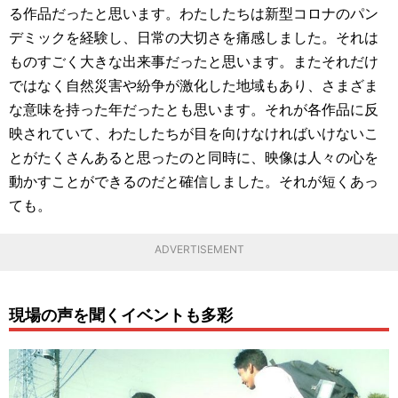
る作品だったと思います。わたしたちは新型コロナのパン
デミックを経験し、日常の大切さを痛感しました。それは
ものすごく大きな出来事だったと思います。またそれだけ
ではなく自然災害や紛争が激化した地域もあり、さまざま
な意味を持った年だったとも思います。それが各作品に反
映されていて、わたしたちが目を向けなければいけないこ
とがたくさんあると思ったのと同時に、映像は人々の心を
動かすことができるのだと確信しました。それが短くあっ
ても。
ADVERTISEMENT
現場の声を聞くイベントも多彩