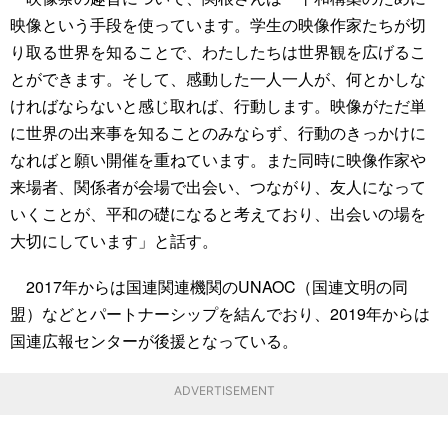
映像という手段を使っています。学生の映像作家たちが切
り取る世界を知ることで、わたしたちは世界観を広げるこ
とができます。そして、感動した一人一人が、何とかしな
ければならないと感じ取れば、行動します。映像がただ単
に世界の出来事を知ることのみならず、行動のきっかけに
なればと願い開催を重ねています。また同時に映像作家や
来場者、関係者が会場で出会い、つながり、友人になって
いくことが、平和の礎になると考えており、出会いの場を
大切にしています」と話す。
2017年からは国連関連機関のUNAOC（国連文明の同
盟）などとパートナーシップを結んでおり、2019年からは
国連広報センターが後援となっている。
ADVERTISEMENT