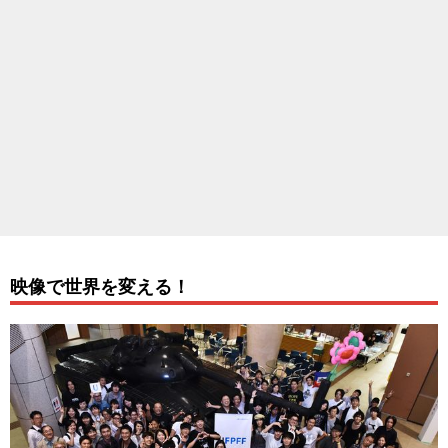
映像で世界を変える！