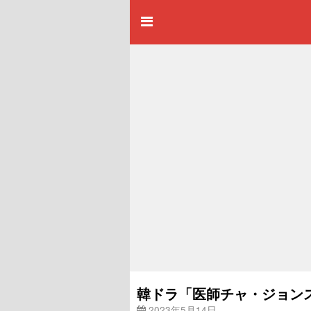
韓ドラ「医師チャ・ジョン
2023年5月14日