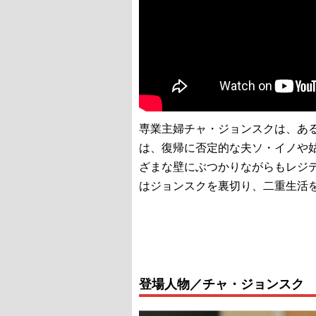
専業主婦チャ・ジョンスクは、あ
は、復帰に否定的な夫ソ・イノや
ざまな壁にぶつかりながらもレジ
はジョンスクを裏切り、二重生活
登場人物／チャ・ジョンスク