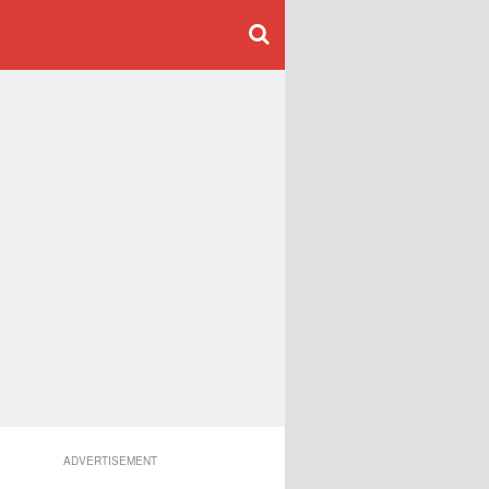
ADVERTISEMENT