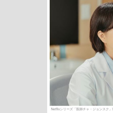
Netflixシリーズ「医師チャ・ジョンスク