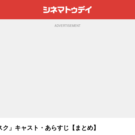
ADVERTISEMENT
スク」キャスト・あらすじ【まとめ】