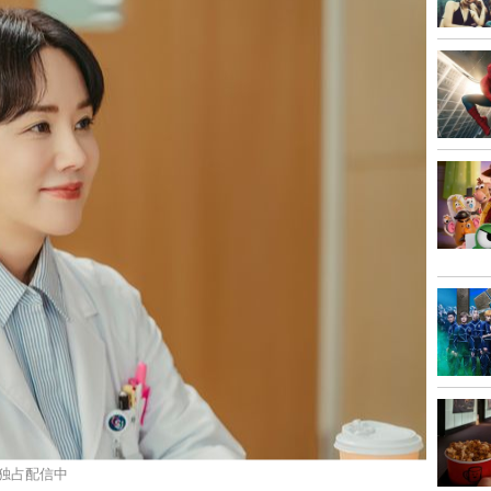
」独占配信中