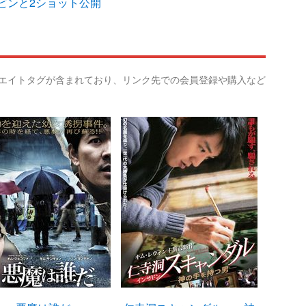
ビンと2ショット公開
リエイトタグが含まれており、リンク先での会員登録や購入など