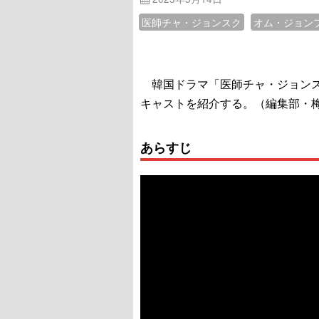
医師チャ・ジョンスク
オム・ジョン
韓国ドラマ「医師チャ・ジョンスク
キャストを紹介する。（編集部・
あらすじ