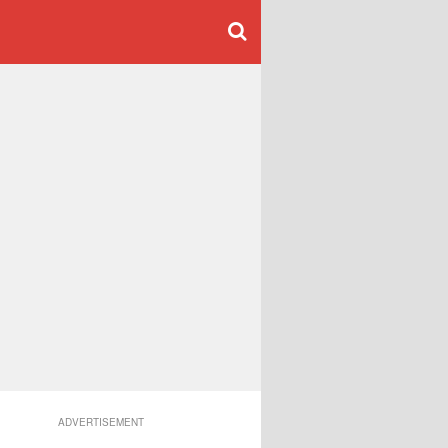
ADVERTISEMENT