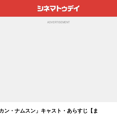
ADVERTISEMENT
い女 カン・ナムスン」キャスト・あらすじ【ま