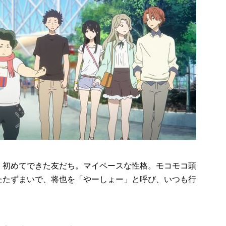
初めてできた友だち。マイペースな性格。モコモコ頭
たたずまいで、将也を「やーしょー」と呼び、いつも行