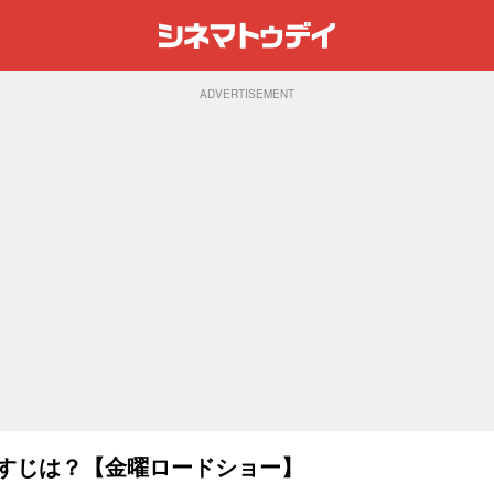
ADVERTISEMENT
らすじは？【金曜ロードショー】