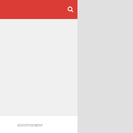
ADVERTISEMENT