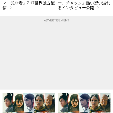
マ「犯罪者」7.17世界独占配
ー、チャック』熱い想い溢れ
信
るインタビュー公開
ADVERTISEMENT