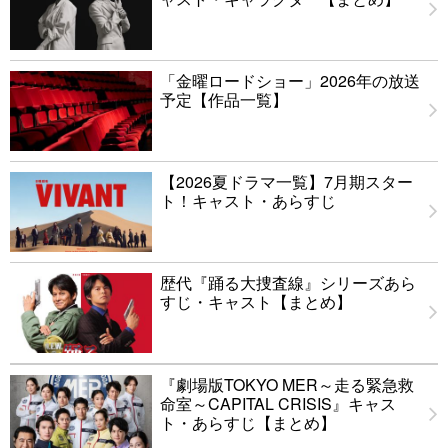
「金曜ロードショー」2026年の放送
予定【作品一覧】
【2026夏ドラマ一覧】7月期スター
ト！キャスト・あらすじ
歴代『踊る大捜査線』シリーズあら
すじ・キャスト【まとめ】
『劇場版TOKYO MER～走る緊急救
命室～CAPITAL CRISIS』キャス
ト・あらすじ【まとめ】