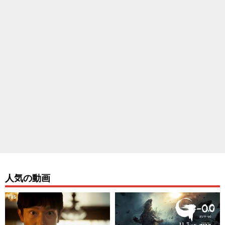
人気の動画