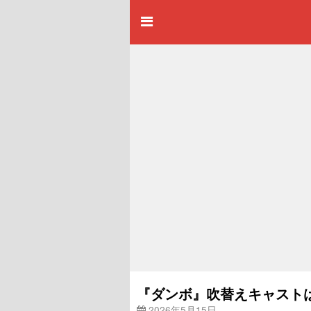
『ダンボ』吹替えキャスト
2026年5月15日