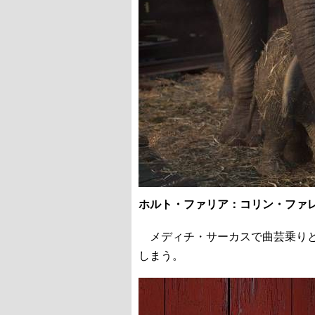
ホルト・ファリア：コリン・ファ
メディチ・サーカスで曲芸乗りと
しまう。