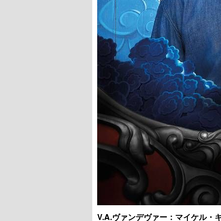
V.A.ヴァンデヴァー：マイケル・