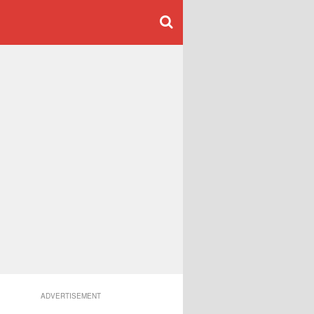
ADVERTISEMENT