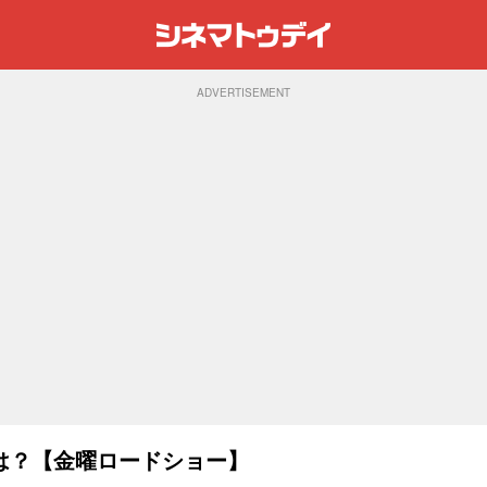
ADVERTISEMENT
は？【金曜ロードショー】