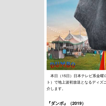
本日（15日）日本テレビ系金曜ロ
ト）で地上波初放送となるディズ
介します。
『ダンボ』（2019）