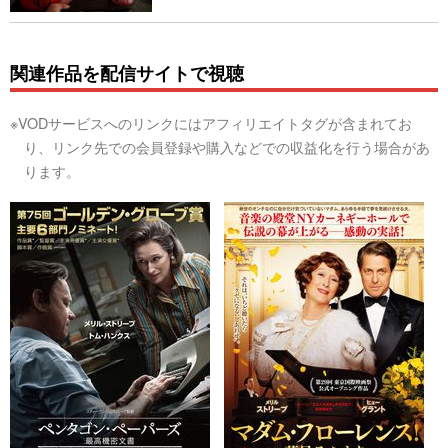
関連作品を配信サイトで視聴
※VODサービスへのリンクにはアフィリエイトタグが含まれてお
り、リンク先での会員登録や購入などでの収益化を行う場合があ
ります。