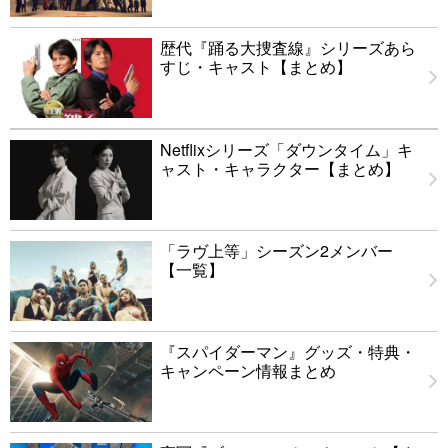
歴代『踊る大捜査線』シリーズあら
すじ・キャスト【まとめ】
Netflixシリーズ「ダウンタイム」キ
ャスト・キャラクター【まとめ】
「ラヴ上等」シーズン2メンバー
【一覧】
『スパイダーマン』グッズ・特典・
キャンペーン情報まとめ