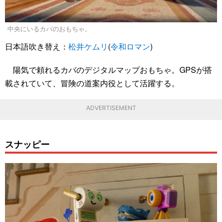
中央にいるカバのおもちゃ。
日本語吹き替え：
松井ケムリ
(
令和ロマン
)
陽気で頼れるカバのデジタルマップおもちゃ。GPSが搭
載されていて、冒険の道案内役として活躍する。
ADVERTISEMENT
スナッピー