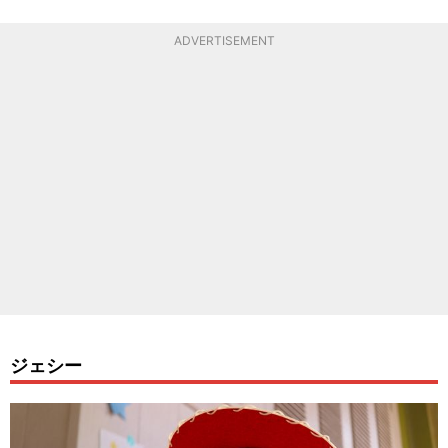
ADVERTISEMENT
ジェシー