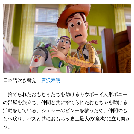
日本語吹き替え：
唐沢寿明
捨てられたおもちゃたちを助けるカウボーイ人形ボニー
の部屋を旅立ち、仲間と共に捨てられたおもちゃを助ける
活動をしている。ジェシーのピンチを救うため、仲間のも
とへ戻り、バズと共におもちゃ史上最大の“危機”に立ち向か
う。