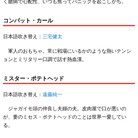
く臆病で心配性、いつも焦ってパニックを起こしがち。
コンバット・カール
日本語吹き替え：
三宅健太
軍人のおもちゃ。常に戦場にいるかのような熱いテンシ
ョンとミリタリー口調で話す熱血漢。
ミスター・ポテトヘッド
日本語吹き替え：
遠藤純一
ジャガイモ頭の仲良し夫婦の夫。皮肉屋で口が悪いの
が、妻のミセス・ポテトヘッドのことは世界一愛してい
る。