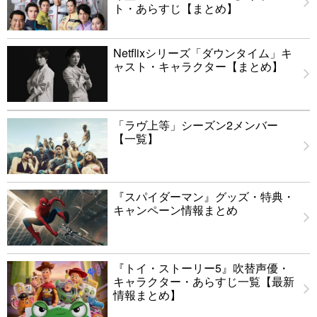
ト・あらすじ【まとめ】
Netflixシリーズ「ダウンタイム」キ
ャスト・キャラクター【まとめ】
「ラヴ上等」シーズン2メンバー
【一覧】
『スパイダーマン』グッズ・特典・
キャンペーン情報まとめ
『トイ・ストーリー5』吹替声優・
キャラクター・あらすじ一覧【最新
情報まとめ】