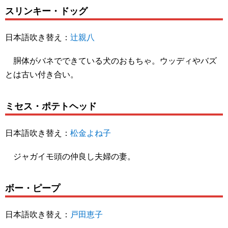
スリンキー・ドッグ
日本語吹き替え：
辻親八
胴体がバネでできている犬のおもちゃ。ウッディやバズ
とは古い付き合い。
ミセス・ポテトヘッド
日本語吹き替え：
松金よね子
ジャガイモ頭の仲良し夫婦の妻。
ボー・ピープ
日本語吹き替え：
戸田恵子