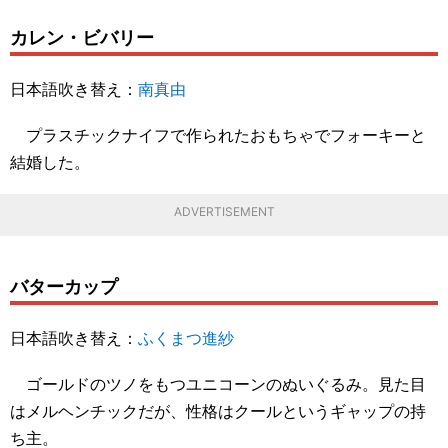
カレン・ビバリー
日本語吹き替え：
南真由
プラスチックナイフで作られたおもちゃでフォーキーと
結婚した。
ADVERTISEMENT
バターカップ
日本語吹き替え：
ふくまつ進紗
ゴールドのツノをもつユニコーンのぬいぐるみ。見た目
はメルヘンチックだが、性格はクールというギャップの持
ち主。