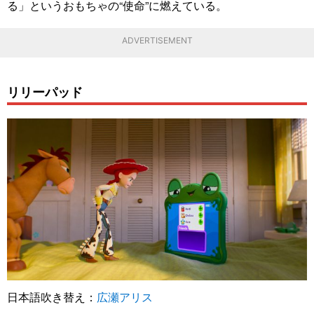
る」というおもちゃの“使命”に燃えている。
ADVERTISEMENT
リリーパッド
日本語吹き替え：
広瀬アリス