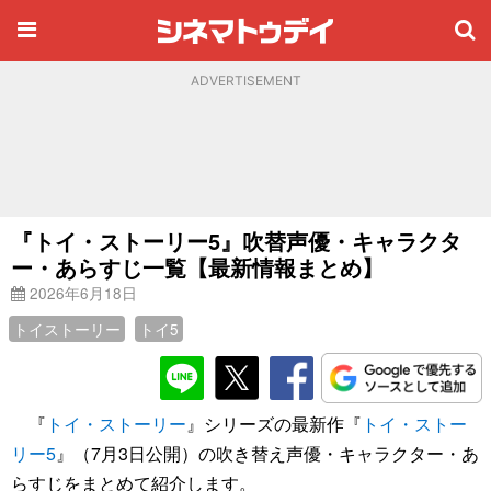
ADVERTISEMENT
『トイ・ストーリー5』吹替声優・キャラクタ
ー・あらすじ一覧【最新情報まとめ】
2026年6月18日
トイストーリー
トイ5
『
トイ・ストーリー
』シリーズの最新作『
トイ・ストー
リー5
』（7月3日公開）の吹き替え声優・キャラクター・あ
らすじをまとめて紹介します。