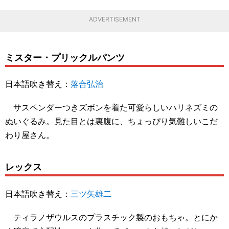
ADVERTISEMENT
ミスター・プリックルパンツ
日本語吹き替え：
落合弘治
サスペンダーつきズボンを着た可愛らしいハリネズミの
ぬいぐるみ。見た目とは裏腹に、ちょっぴり気難しいこだ
わり屋さん。
レックス
日本語吹き替え：
三ツ矢雄二
ティラノザウルスのプラスチック製のおもちゃ。とにか