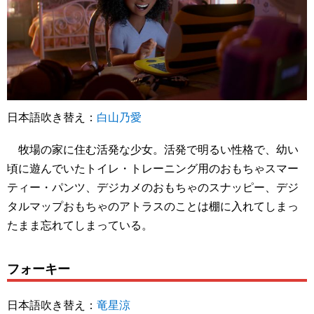
日本語吹き替え：
白山乃愛
牧場の家に住む活発な少女。活発で明るい性格で、幼い
頃に遊んでいたトイレ・トレーニング用のおもちゃスマー
ティー・パンツ、デジカメのおもちゃのスナッピー、デジ
タルマップおもちゃのアトラスのことは棚に入れてしまっ
たまま忘れてしまっている。
フォーキー
日本語吹き替え：
竜星涼