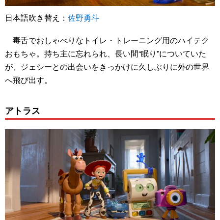
日本語吹き替え：
佐野勇斗
毒舌でおしゃべりなトイレ・トレーニング用のハイテク
おもちゃ。持ち主に忘れられ、長い間“眠り”についていた
が、ジェシーとの出会いをきっかけに久しぶりに外の世界
へ飛び出す。
アトラス