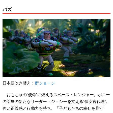
バズ
日本語吹き替え：
所ジョージ
おもちゃの“使命”に燃えるスペース・レンジャー。ボニー
の部屋の新たなリーダー・ジェシーを支える“保安官代理”。
強い正義感と行動力を持ち、「子どもたちの幸せを見守