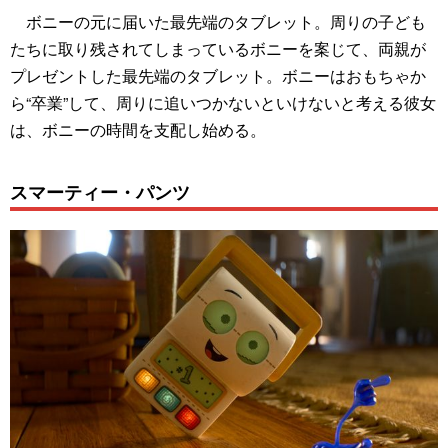
ボニーの元に届いた最先端のタブレット。周りの子ども
たちに取り残されてしまっているボニーを案じて、両親が
プレゼントした最先端のタブレット。ボニーはおもちゃか
ら“卒業”して、周りに追いつかないといけないと考える彼女
は、ボニーの時間を支配し始める。
スマーティー・パンツ