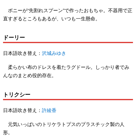
ボニーが“先割れスプーン”で作ったおもちゃ。不器用で正
直すぎるところもあるが、いつも一生懸命。
ドーリー
日本語吹き替え：
沢城みゆき
柔らかい布のドレスを着たラグドール。しっかり者でみ
んなのまとめ役的存在。
トリクシー
日本語吹き替え：
許綾香
元気いっぱいのトリケラトプスのプラスチック製の人
形。