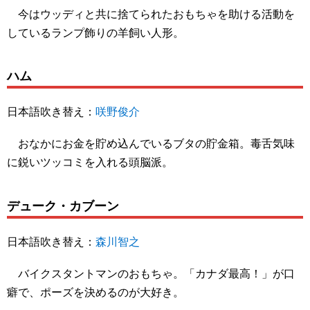
今はウッディと共に捨てられたおもちゃを助ける活動を
しているランプ飾りの羊飼い人形。
ハム
日本語吹き替え：
咲野俊介
おなかにお金を貯め込んでいるブタの貯金箱。毒舌気味
に鋭いツッコミを入れる頭脳派。
デューク・カブーン
日本語吹き替え：
森川智之
バイクスタントマンのおもちゃ。「カナダ最高！」が口
癖で、ポーズを決めるのが大好き。