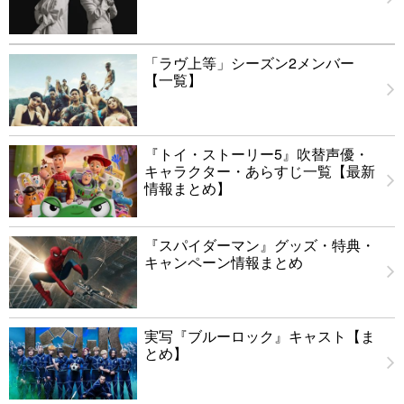
「ラヴ上等」シーズン2メンバー
【一覧】
『トイ・ストーリー5』吹替声優・
キャラクター・あらすじ一覧【最新
情報まとめ】
『スパイダーマン』グッズ・特典・
キャンペーン情報まとめ
実写『ブルーロック』キャスト【ま
とめ】