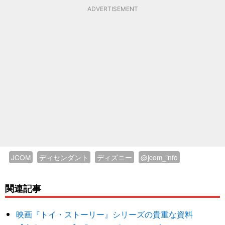
ADVERTISEMENT
JCOM
ディセンダント
ディズニー
@jcom_info
関連記事
映画『トイ・ストーリー』シリーズの貴重な資料