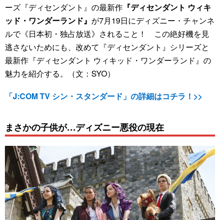
ーズ『ディセンダント』の最新作
『ディセンダント ウィキ
ッド・ワンダーランド』
が7月19日にディズニー・チャンネ
ルで《日本初・独占放送》されること！ この絶好機を見
逃さないためにも、改めて『ディセンダント』シリーズと
最新作『ディセンダント ウィキッド・ワンダーランド』の
魅力を紹介する。（文：SYO）
「J:COM TV シン・スタンダード」の詳細はコチラ！>>
まさかの子供が…ディズニー悪役の現在