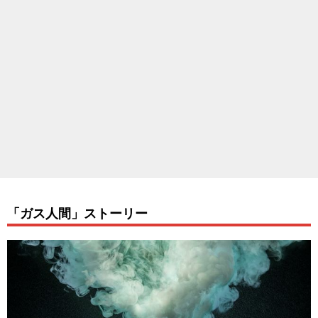
「ガス人間」ストーリー