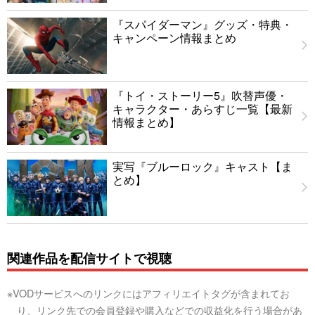
『スパイダーマン』グッズ・特典・
キャンペーン情報まとめ
『トイ・ストーリー5』吹替声優・
キャラクター・あらすじ一覧【最新
情報まとめ】
実写『ブルーロック』キャスト【ま
とめ】
関連作品を配信サイトで視聴
※VODサービスへのリンクにはアフィリエイトタグが含まれてお
り、リンク先での会員登録や購入などでの収益化を行う場合があ