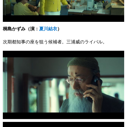
桐島かずみ（演：
夏川結衣
）
次期都知事の座を狙う候補者。三浦威のライバル。