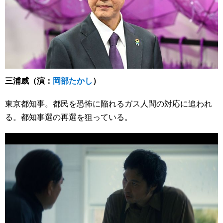
三浦威（演：
岡部たかし
）
東京都知事。都民を恐怖に陥れるガス人間の対応に追われ
る。都知事選の再選を狙っている。