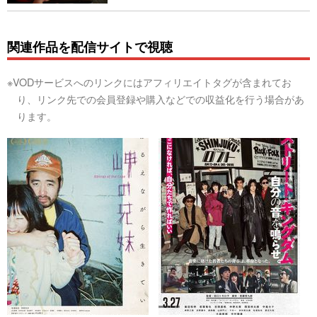
関連作品を配信サイトで視聴
※VODサービスへのリンクにはアフィリエイトタグが含まれてお
り、リンク先での会員登録や購入などでの収益化を行う場合があ
ります。