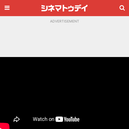
ADVERTISEMENT