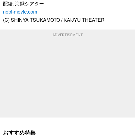
配給: 海獣シアター
nobi-movie.com
(C) SHINYA TSUKAMOTO / KAIJYU THEATER
ADVERTISEMENT
おすすめ特集