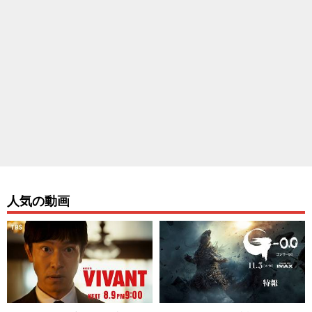
人気の動画