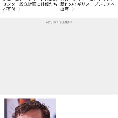
センター設立計画に俳優たち
新作のイギリス・プレミアへ
が寄付
出席
ADVERTISEMENT