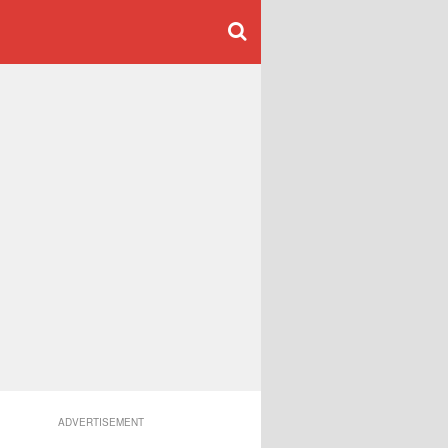
ADVERTISEMENT