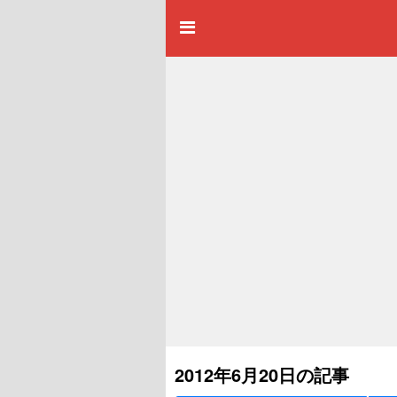
2012年6月20日の記事