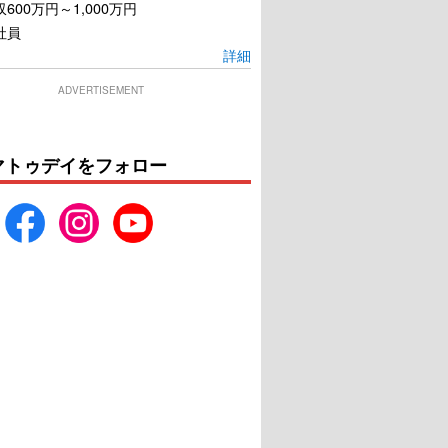
600万円～1,000万円
社員
詳細
ADVERTISEMENT
マトゥデイをフォロー