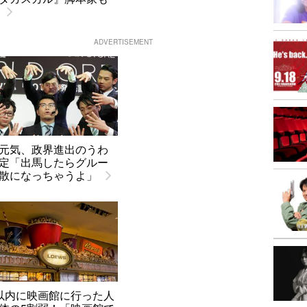
ADVERTISEMENT
元気、政界進出のうわ
定「出馬したらグルー
散になっちゃうよ」
以内に映画館に行った人