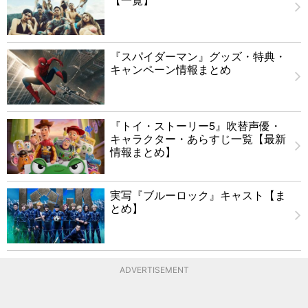
『スパイダーマン』グッズ・特典・
キャンペーン情報まとめ
『トイ・ストーリー5』吹替声優・
キャラクター・あらすじ一覧【最新
情報まとめ】
実写『ブルーロック』キャスト【ま
とめ】
ADVERTISEMENT