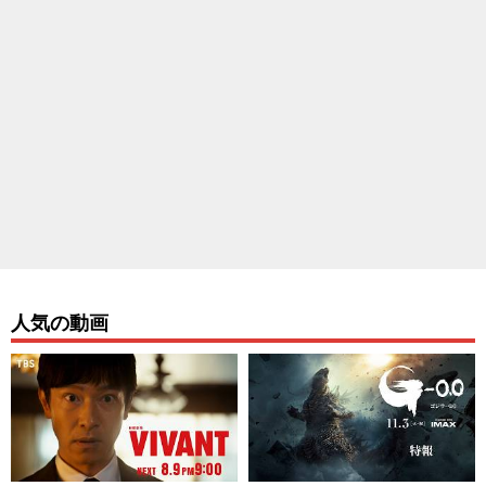
人気の動画