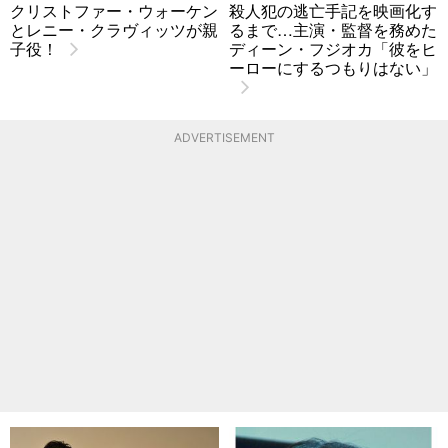
クリストファー・ウォーケン
殺人犯の逃亡手記を映画化す
とレニー・クラヴィッツが親
るまで…主演・監督を務めた
子役！
ディーン・フジオカ「彼をヒ
ーローにするつもりはない」
ADVERTISEMENT