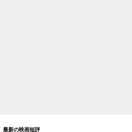
最新の映画短評