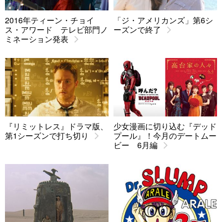
2016年ティーン・チョイ
「ジ・アメリカンズ」第6シ
ス・アワード テレビ部門ノ
ーズンで終了
ミネーション発表
『リミットレス』ドラマ版、
少女漫画に切り込む『デッド
第1シーズンで打ち切り
プール』！今月のデートムー
ビー 6月編