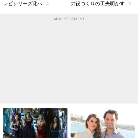
レビシリーズ化へ
の役づくりの工夫明かす
ADVERTISEMENT