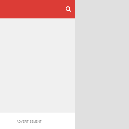
ADVERTISEMENT