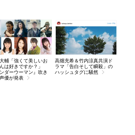
大輔「強くて美しいお
高畑充希＆竹内涼真共演ド
んは好きですか？」
ラマ「告白そして瞬殺」の
ンダーウーマン』吹き
ハッシュタグに騒然
声優が発表