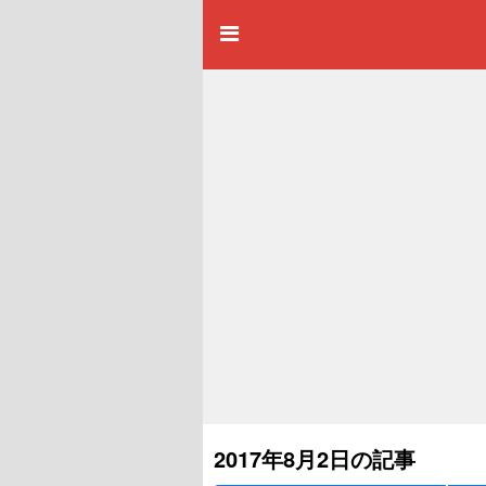
2017年8月2日の記事