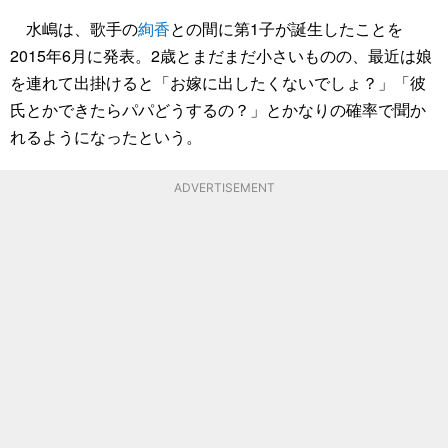
水嶋は、歌手の
絢香
との間に第1子が誕生したことを
2015年6月に発表。2歳とまだまだ小さいものの、最近は娘
を連れて出掛けると「お嫁に出したくないでしょ？」「彼
氏とかできたらパパどうするの？」とかなりの確率で聞か
れるようになったという。
ADVERTISEMENT