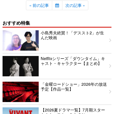
« 前の記事
次の記事 »
おすすめ特集
小島秀夫絶賛！「デススト2」が生
んだ映画
Netflixシリーズ「ダウンタイム」キ
ャスト・キャラクター【まとめ】
「金曜ロードショー」2026年の放送
予定【作品一覧】
【2026夏ドラマ一覧】7月期スター