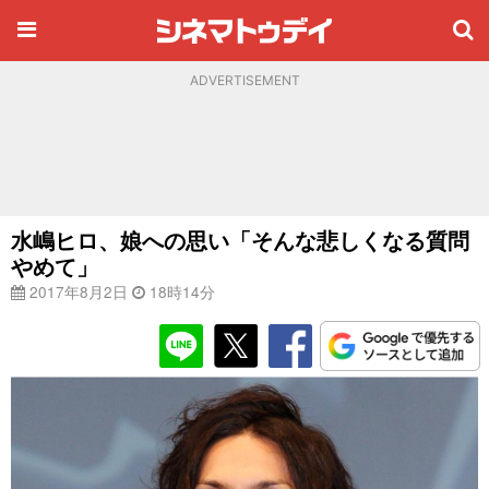
ADVERTISEMENT
水嶋ヒロ、娘への思い「そんな悲しくなる質問
やめて」
2017年8月2日
18時14分