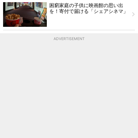
困窮家庭の子供に映画館の思い出
を！寄付で届ける「シェアシネマ」
ADVERTISEMENT