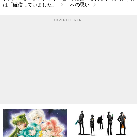
は「確信していました」
への思い
ADVERTISEMENT