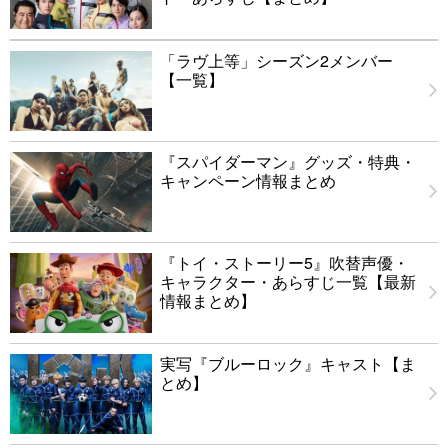
「ラヴ上等」シーズン2メンバー
【一覧】
『スパイダーマン』グッズ・特典・
キャンペーン情報まとめ
『トイ・ストーリー5』吹替声優・
キャラクター・あらすじ一覧【最新
情報まとめ】
実写『ブルーロック』キャスト【ま
とめ】