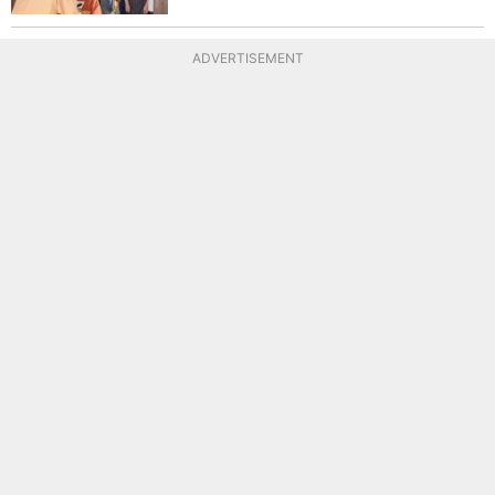
ADVERTISEMENT