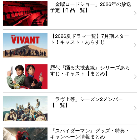
「金曜ロードショー」2026年の放送
予定【作品一覧】
【2026夏ドラマ一覧】7月期スター
ト！キャスト・あらすじ
歴代『踊る大捜査線』シリーズあら
すじ・キャスト【まとめ】
「ラヴ上等」シーズン2メンバー
【一覧】
『スパイダーマン』グッズ・特典・
キャンペーン情報まとめ