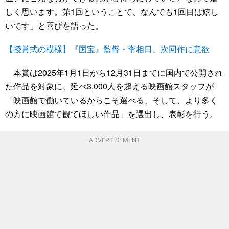
しく思います。第1回ということで、なんでも1回目は嬉し
いです」と喜びを語った。
【授賞式の模様】『国宝』監督・李相日、次回作に意欲
本賞は2025年1月1日から12月31日までに国内で公開され
た作品を対象に、延べ3,000人を超える映画館スタッフが
「映画館で働いているからこそ選べる、そして、より多く
の方に映画館で観てほしい作品」を選出し、表彰を行う。
ADVERTISEMENT