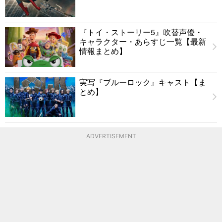
『トイ・ストーリー5』吹替声優・
キャラクター・あらすじ一覧【最新
情報まとめ】
実写『ブルーロック』キャスト【ま
とめ】
ADVERTISEMENT