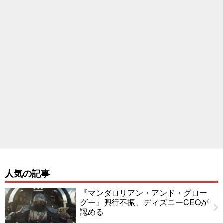
人気の記事
『マンダロリアン・アンド・グロー
グー』興行不振、ディズニーCEOが
認める