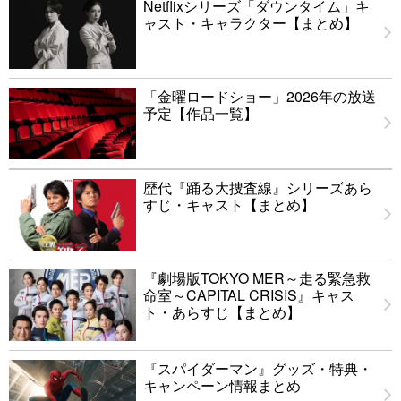
Netflixシリーズ「ダウンタイム」キ
ャスト・キャラクター【まとめ】
「金曜ロードショー」2026年の放送
予定【作品一覧】
歴代『踊る大捜査線』シリーズあら
すじ・キャスト【まとめ】
『劇場版TOKYO MER～走る緊急救
命室～CAPITAL CRISIS』キャス
ト・あらすじ【まとめ】
『スパイダーマン』グッズ・特典・
キャンペーン情報まとめ