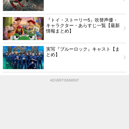
『トイ・ストーリー5』吹替声優・
キャラクター・あらすじ一覧【最新
情報まとめ】
実写『ブルーロック』キャスト【ま
とめ】
ADVERTISEMENT