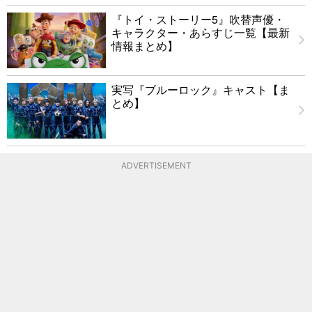
『トイ・ストーリー5』吹替声優・
キャラクター・あらすじ一覧【最新
情報まとめ】
実写『ブルーロック』キャスト【ま
とめ】
ADVERTISEMENT