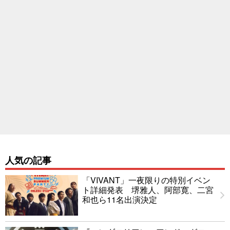
人気の記事
「VIVANT」一夜限りの特別イベン
ト詳細発表 堺雅人、阿部寛、二宮
和也ら11名出演決定