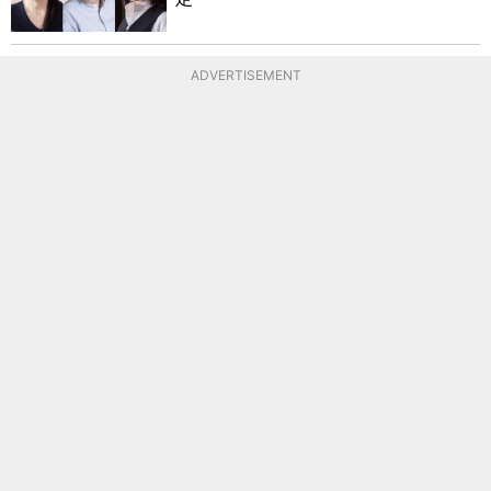
ADVERTISEMENT