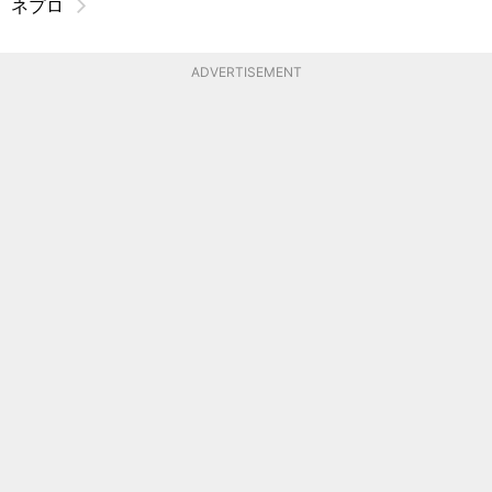
ネプロ
ADVERTISEMENT