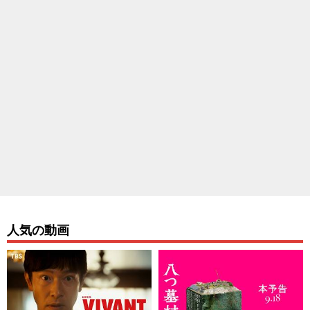
人気の動画