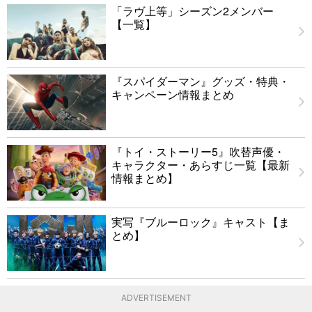
「ラヴ上等」シーズン2メンバー
【一覧】
『スパイダーマン』グッズ・特典・
キャンペーン情報まとめ
『トイ・ストーリー5』吹替声優・
キャラクター・あらすじ一覧【最新
情報まとめ】
実写『ブルーロック』キャスト【ま
とめ】
ADVERTISEMENT