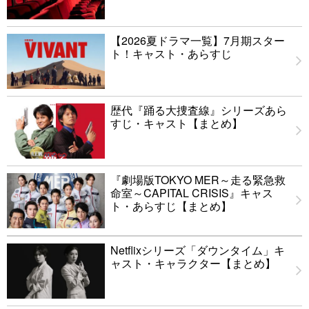
【2026夏ドラマ一覧】7月期スター
ト！キャスト・あらすじ
歴代『踊る大捜査線』シリーズあら
すじ・キャスト【まとめ】
『劇場版TOKYO MER～走る緊急救
命室～CAPITAL CRISIS』キャス
ト・あらすじ【まとめ】
Netflixシリーズ「ダウンタイム」キ
ャスト・キャラクター【まとめ】