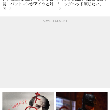
開 バットマンがアイツと対
「エッグヘッド演じたい」
面
ADVERTISEMENT