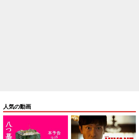
人気の動画