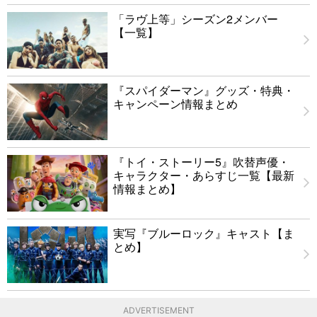
「ラヴ上等」シーズン2メンバー
【一覧】
『スパイダーマン』グッズ・特典・
キャンペーン情報まとめ
『トイ・ストーリー5』吹替声優・
キャラクター・あらすじ一覧【最新
情報まとめ】
実写『ブルーロック』キャスト【ま
とめ】
ADVERTISEMENT