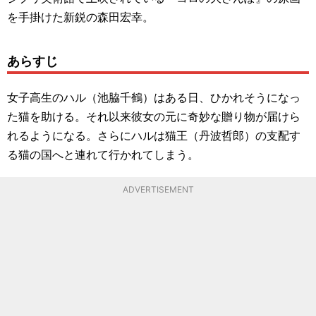
を手掛けた新鋭の森田宏幸。
あらすじ
女子高生のハル（池脇千鶴）はある日、ひかれそうになっ
た猫を助ける。それ以来彼女の元に奇妙な贈り物が届けら
れるようになる。さらにハルは猫王（丹波哲郎）の支配す
る猫の国へと連れて行かれてしまう。
ADVERTISEMENT