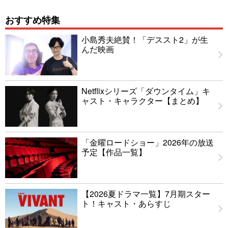
おすすめ特集
小島秀夫絶賛！「デススト2」が生
んだ映画
Netflixシリーズ「ダウンタイム」キ
ャスト・キャラクター【まとめ】
「金曜ロードショー」2026年の放送
予定【作品一覧】
【2026夏ドラマ一覧】7月期スター
ト！キャスト・あらすじ