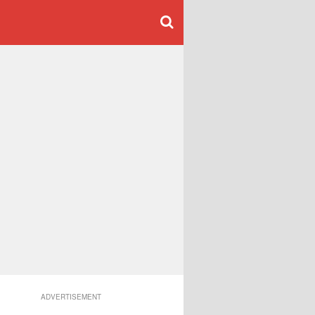
ADVERTISEMENT