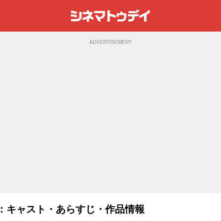
ADVERTISEMENT
6)：キャスト・あらすじ・作品情報