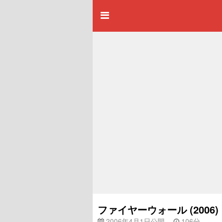
ファイヤーウォール (200
2006年4月1日公開
106分