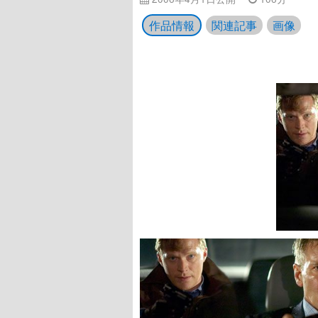
作品情報
関連記事
画像