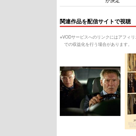
が決定
関連作品を配信サイトで視聴
※VODサービスへのリンクにはアフィ
での収益化を行う場合があります。