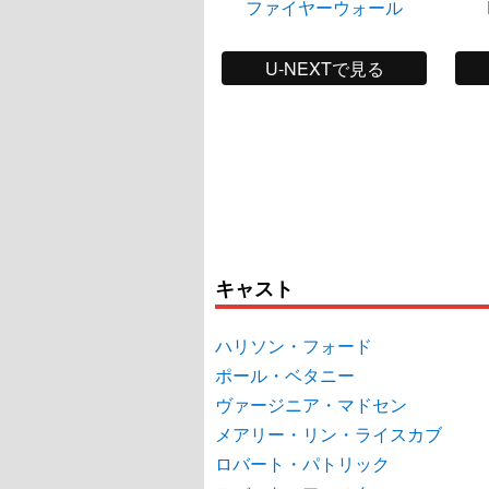
ファイヤーウォール
U-NEXTで見る
キャスト
ハリソン・フォード
ポール・ベタニー
ヴァージニア・マドセン
メアリー・リン・ライスカブ
ロバート・パトリック