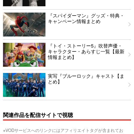
『スパイダーマン』グッズ・特典・
キャンペーン情報まとめ
『トイ・ストーリー5』吹替声優・
キャラクター・あらすじ一覧【最新
情報まとめ】
実写『ブルーロック』キャスト【ま
とめ】
関連作品を配信サイトで視聴
※VODサービスへのリンクにはアフィリエイトタグが含まれてお