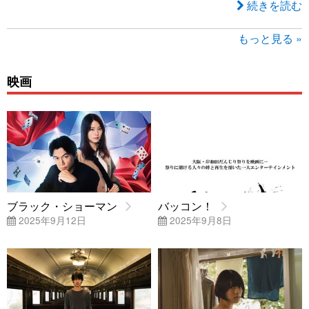
続きを読む
もっと見る »
映画
ブラック・ショーマン
バッコン！
2025年9月12日
2025年9月8日