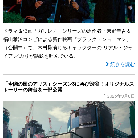
ドラマ＆映画「ガリレオ」シリーズの原作者・東野圭吾＆
福山雅治コンビによる新作映画『ブラック・ショーマン』
（公開中）で、木村昴演じるキャラクターの“リアル・ジャ
イアン”ぶりが話題を呼んでいる。
続きを読む
「今際の国のアリス」シーズン3に再び渋谷！オリジナルス
トーリーの舞台を一部公開
2025年9月6日