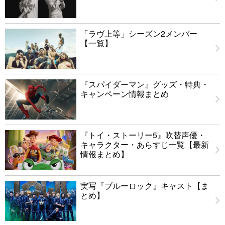
「ラヴ上等」シーズン2メンバー
【一覧】
『スパイダーマン』グッズ・特典・
キャンペーン情報まとめ
『トイ・ストーリー5』吹替声優・
キャラクター・あらすじ一覧【最新
情報まとめ】
実写『ブルーロック』キャスト【ま
とめ】