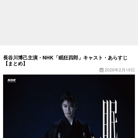
長谷川博己主演・NHK「眠狂四郎」キャスト・あらすじ
【まとめ】
2026年2月19日