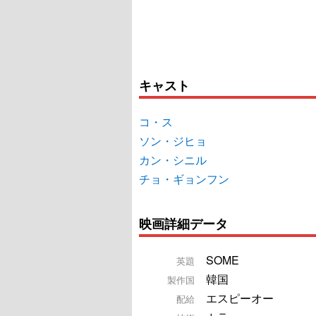
キャスト
コ・ス
ソン・ジヒョ
カン・シニル
チョ・ギョンフン
映画詳細データ
SOME
英題
韓国
製作国
エスピーオー
配給