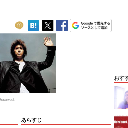
おす
Reserved.
あらすじ