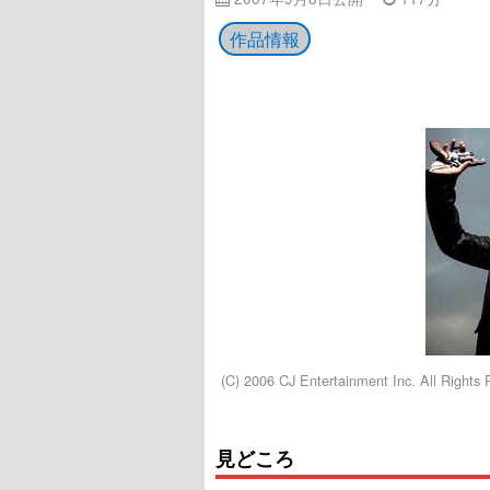
作品情報
(C) 2006 CJ Entertainment Inc. All Rights 
見どころ