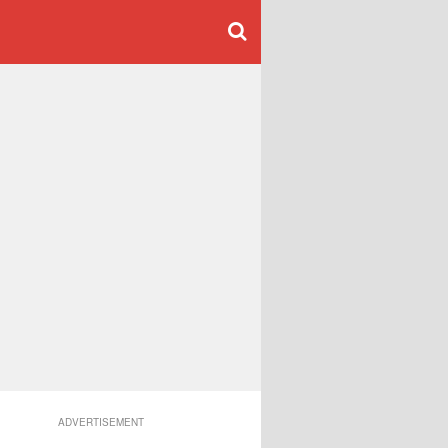
ADVERTISEMENT