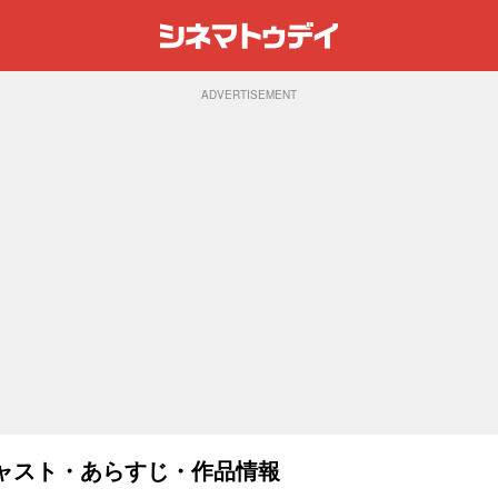
ADVERTISEMENT
)：キャスト・あらすじ・作品情報