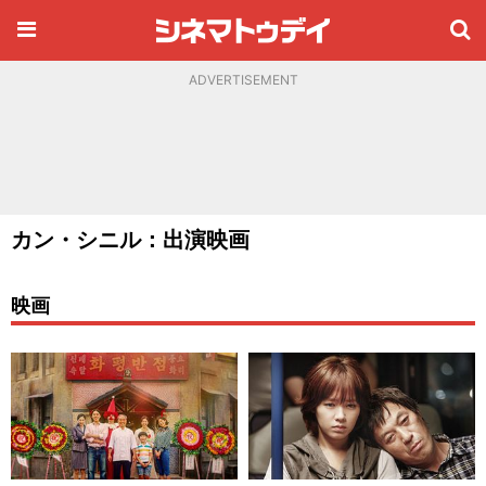
ADVERTISEMENT
カン・シニル：出演映画
映画