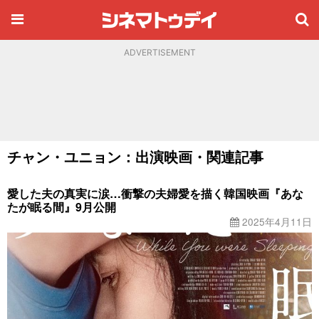
ADVERTISEMENT
チャン・ユニョン：出演映画・関連記事
愛した夫の真実に涙…衝撃の夫婦愛を描く韓国映画『あな
たが眠る間』9月公開
2025年4月11日