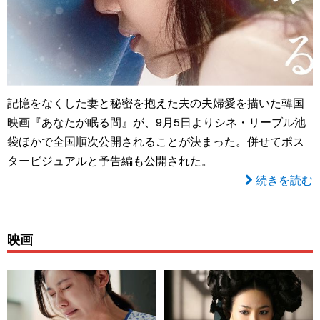
記憶をなくした妻と秘密を抱えた夫の夫婦愛を描いた韓国
映画『あなたが眠る間』が、9月5日よりシネ・リーブル池
袋ほかで全国順次公開されることが決まった。併せてポス
タービジュアルと予告編も公開された。
続きを読む
映画