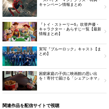
キャンペーン情報まとめ
『トイ・ストーリー5』吹替声優・
キャラクター・あらすじ一覧【最新
情報まとめ】
実写『ブルーロック』キャスト【ま
とめ】
困窮家庭の子供に映画館の思い出
を！寄付で届ける「シェアシネマ」
関連作品を配信サイトで視聴