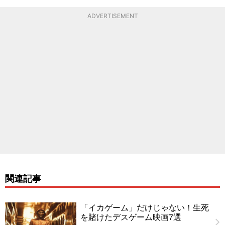
ADVERTISEMENT
関連記事
「イカゲーム」だけじゃない！生死
を賭けたデスゲーム映画7選