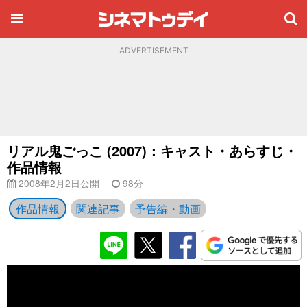
ADVERTISEMENT
リアル鬼ごっこ (2007)：キャスト・あらすじ・
作品情報
2008年2月2日公開
98分
作品情報
関連記事
予告編・動画