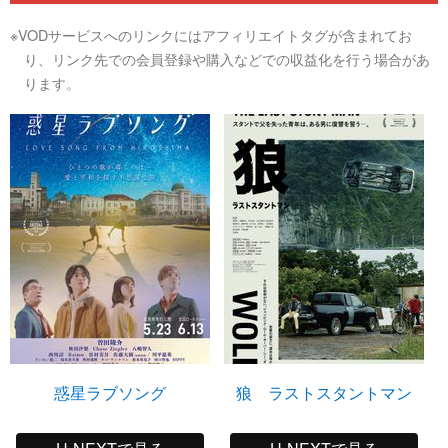
※VODサービスへのリンクにはアフィリエイトタグが含まれてお
り、リンク先での会員登録や購入などでの収益化を行う場合があ
ります。
惑星ラブソング
狼 ラストスタントマン