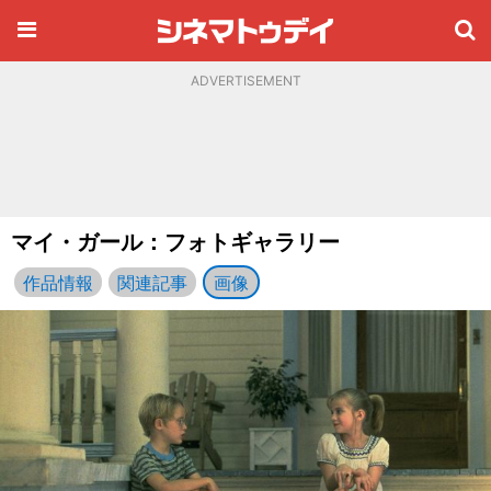
ADVERTISEMENT
マイ・ガール：フォトギャラリー
作品情報
関連記事
画像