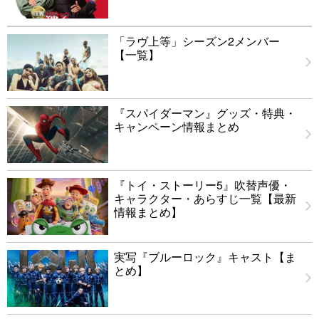
「ラヴ上等」シーズン2メンバー
【一覧】
『スパイダーマン』グッズ・特典・
キャンペーン情報まとめ
『トイ・ストーリー5』吹替声優・
キャラクター・あらすじ一覧【最新
情報まとめ】
実写『ブルーロック』キャスト【ま
とめ】