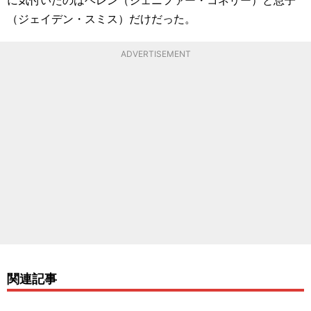
（ジェイデン・スミス）だけだった。
ADVERTISEMENT
関連記事