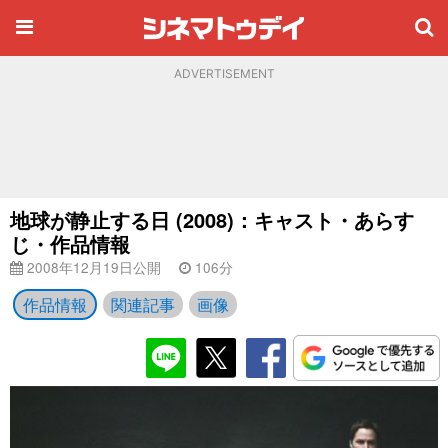
ADVERTISEMENT
地球が静止する日 (2008)：キャスト・あらす
じ・作品情報
2008年12月19日公開
106分
作品情報
関連記事
画像