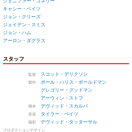
ジェニファー・コネリー
キャシー・ベイツ
ジョン・クリーズ
ジェイデン・スミス
ジョン・ハム
アーロン・ダグラス
スタッフ
スコット・デリクソン
監督
ポール・ハリス・ボールドマン
製作
グレゴリー・グッドマン
アーウィン・ストフ
デヴィッド・スカルパ
脚本
タイラー・ベイツ
音楽
デヴィッド・タッターサル
撮影
プロダクションデザイン