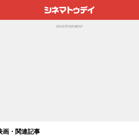
ADVERTISEMENT
映画・関連記事