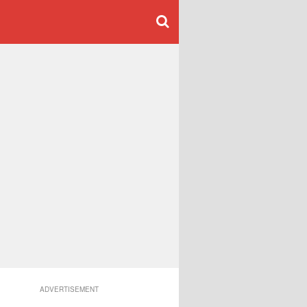
ADVERTISEMENT