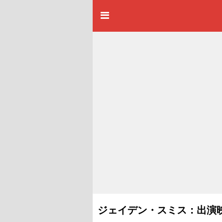
ジェイデン・スミス：出演