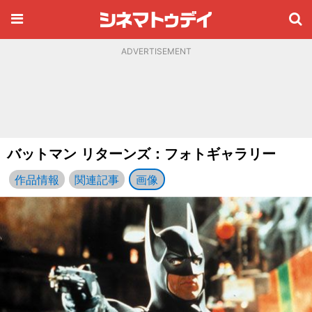
ADVERTISEMENT
バットマン リターンズ：フォトギャラリー
作品情報
関連記事
画像