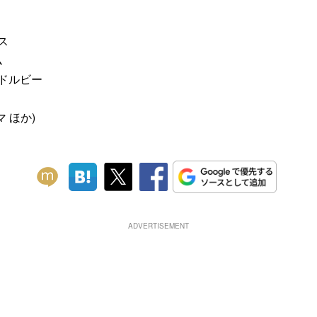
ス
ム
/ドルビー
 ほか)
ADVERTISEMENT