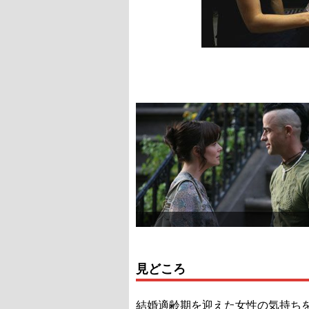
見どころ
結婚適齢期を迎えた女性の気持ち