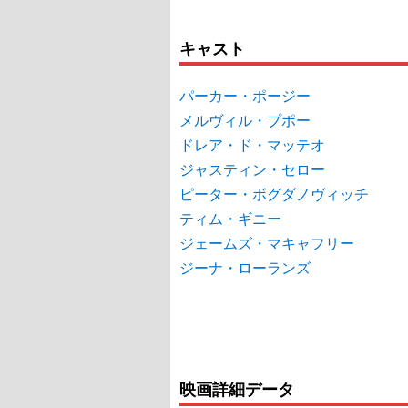
キャスト
パーカー・ポージー
メルヴィル・プポー
ドレア・ド・マッテオ
ジャスティン・セロー
ピーター・ボグダノヴィッチ
ティム・ギニー
ジェームズ・マキャフリー
ジーナ・ローランズ
映画詳細データ