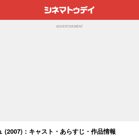
ADVERTISEMENT
(2007)：キャスト・あらすじ・作品情報