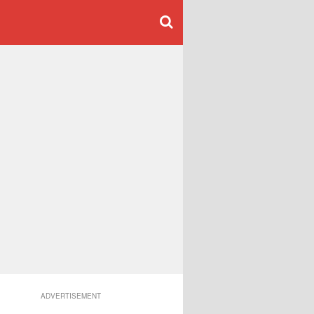
ADVERTISEMENT