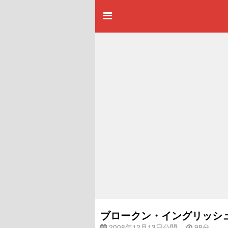
ブロークン・イングリッシュ 
2008年12月13日公開
98分