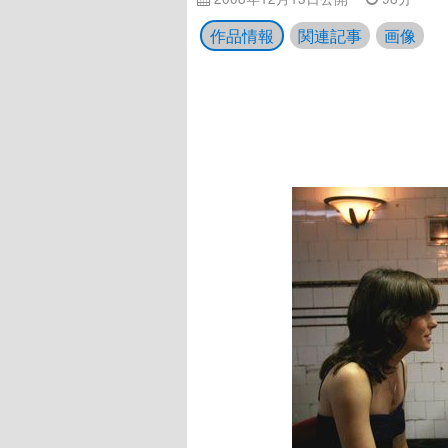
作品情報
関連記事
画像